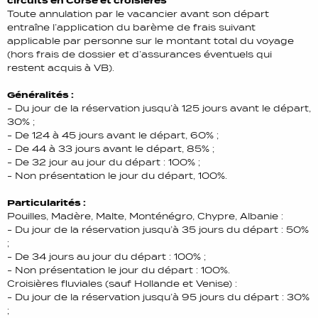
circuits en Corse et croisières
Toute annulation par le vacancier avant son départ
entraîne l’application du barème de frais suivant
applicable par personne sur le montant total du voyage
(hors frais de dossier et d’assurances éventuels qui
restent acquis à VB).
Généralités :
- Du jour de la réservation jusqu’à 125 jours avant le départ,
30% ;
- De 124 à 45 jours avant le départ, 60% ;
- De 44 à 33 jours avant le départ, 85% ;
- De 32 jour au jour du départ : 100% ;
- Non présentation le jour du départ, 100%.
Particularités :
Pouilles, Madère, Malte, Monténégro, Chypre, Albanie :
- Du jour de la réservation jusqu’à 35 jours du départ : 50%
;
- De 34 jours au jour du départ : 100% ;
- Non présentation le jour du départ : 100%.
Croisières fluviales (sauf Hollande et Venise) :
- Du jour de la réservation jusqu’à 95 jours du départ : 30%
;