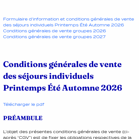
Formulaire d'information et conditions générales de vente
des séjours individuels Printemps Été Automne 2026
Conditions générales de vente groupes 2026
Conditions générales de vente groupes 2027
Conditions générales de vente
des séjours individuels
Printemps Été Automne 2026
Télécharger le pdf
PRÉAMBULE
L’objet des présentes conditions générales de vente (ci-
après “CGV”) est de fixer les obligations respectives de la