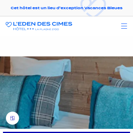
Cet hôtel est un lieu d'exception Vacances Bleues