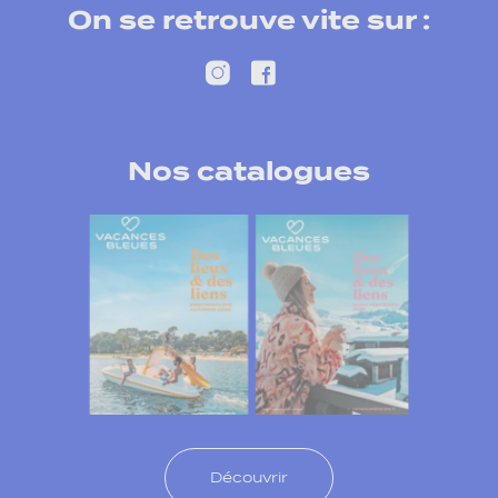
On se retrouve vite sur :
Nos catalogues
Découvrir