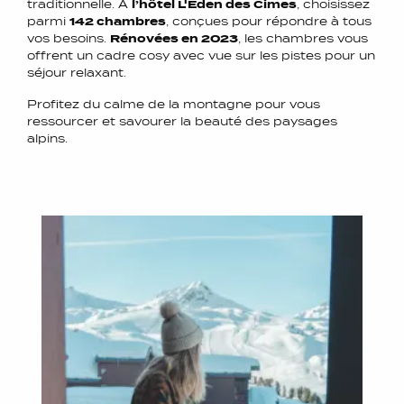
traditionnelle. À
l’hôtel L'Eden des Cimes
, choisissez
parmi
142 chambres
, conçues pour répondre à tous
vos besoins.
Rénovées en 2023
, les chambres vous
offrent un cadre cosy avec vue sur les pistes pour un
séjour relaxant.
Profitez du calme de la montagne pour vous
ressourcer et savourer la beauté des paysages
alpins.