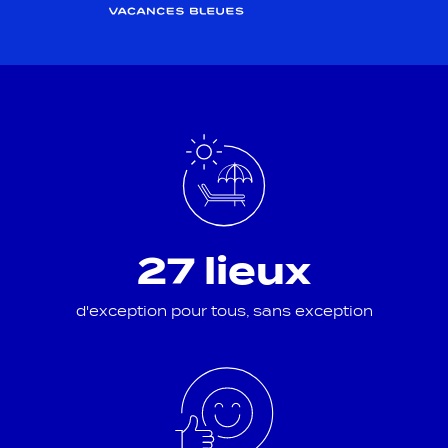
27 lieux
d'exception pour tous, sans exception