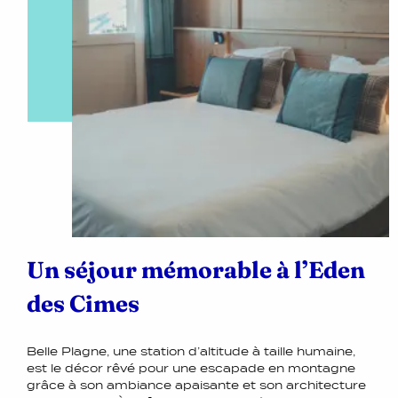
Un séjour mémorable à l’Eden
des Cimes
Belle Plagne, une station d’altitude à taille humaine,
est le décor rêvé pour une escapade en montagne
grâce à son ambiance apaisante et son architecture