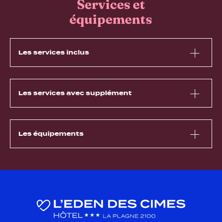
Services et
équipements
Les services inclus
Les services avec supplément
Les équipements