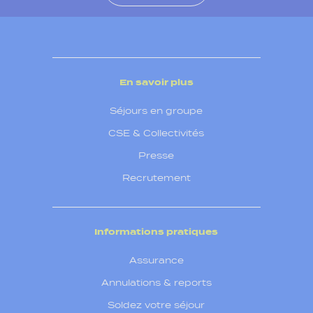
En savoir plus
Séjours en groupe
CSE & Collectivités
Presse
Recrutement
Informations pratiques
Assurance
Annulations & reports
Soldez votre séjour