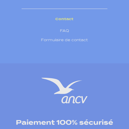
Contact
FAQ
Formulaire de contact
Paiement 100% sécurisé