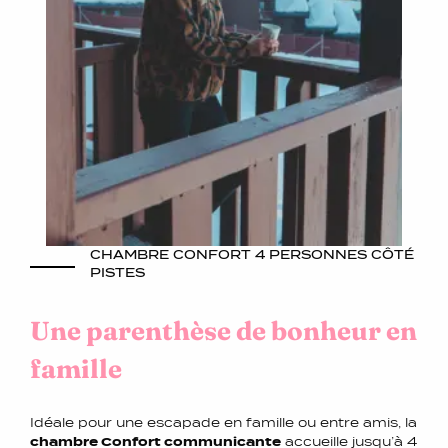
CHAMBRE CONFORT 4 PERSONNES CÔTÉ
PISTES
Une parenthèse de bonheur en
famille
Idéale pour une escapade en famille ou entre amis, la
chambre Confort communicante
accueille jusqu’à 4