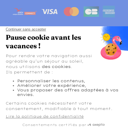
Cliquez-ici pour modifier vos préférences en
matières de cookies
CGV
Politique de confidentialité
Mentions légales
Sitemap
Accessibilité numérique