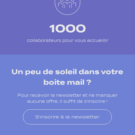
1000
collaborateurs pour vous accueillir
Un peu de soleil dans votre
boite mail ?
Pour recevoir la newsletter et ne manquer
aucune offre, il suffit de s'inscrire !
S'inscrire à la newsletter