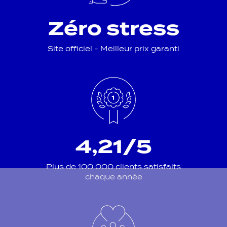
Zéro stress
Site officiel - Meilleur prix garanti
4,21/5
Plus de 100 000 clients satisfaits
chaque année