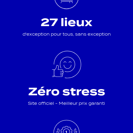
27 lieux
d'exception pour tous, sans exception
Zéro stress
Site officiel - Meilleur prix garanti