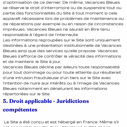
d’optimisation de ce dernier. De même, Vacances Bleues
se réserve le droit d’interrompre ou de suspendre tout ou
partie des fonctionnalités du Site à tout moment si cela
apparaît nécessaire lors de problèmes de maintenance ou
de réparations par exemple ou en raison de circonstances
imprévues. Vacances Bleues ne saurait en être tenu
responsable à l’égard de l’internaute.
Les informations regroupées sur le Site sont uniquement
destinées à une présentation institutionnelle de Vacances
Bleues ainsi que des services qu’elle propose. Vacances
Bleues s'efforce de contrôler la véracité des informations
et de maintenir le Site à jour.
Vacances Bleues décline par ailleurs toute responsabilité
pour tout dommage ou pour toute atteinte qui résulterait
d'une intrusion frauduleuse d'un tiers sur le Site avec
l'intention de nuire aux intérêts ou à l'image de Vacances
Bleues notamment en dénaturant les informations
répertoriées sur le Site.
5. Droit applicable - Juridictions
compétentes
Le Site a été conçu et est hébergé en France. Même s'il