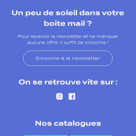
Un peu de soleil dans votre
boite mail ?
Pour recevoir la newsletter et ne manquer
aucune offre, il suffit de s'inscrire !
S'inscrire à la newsletter
On se retrouve vite sur :
Nos catalogues