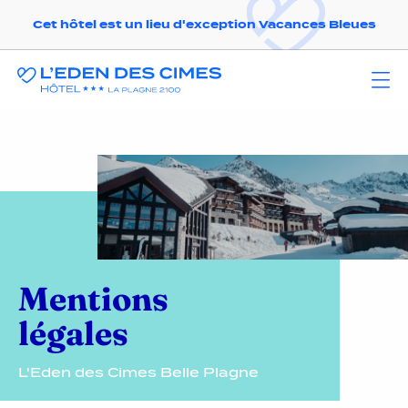
Cet hôtel est un lieu d'exception Vacances Bleues
Mentions
légales
L'Eden des Cimes Belle Plagne