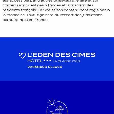
est accessible par d'autres utilisateurs, le Site et son
contenu sont destinés à l'accès et l'utilisation des
résidents français. Le Site et son contenu sont régis par la
loi française. Tout litige sera du ressort des juridictions
compétentes en France.