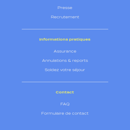
Presse
Recrutement
Informations pratiques
Assurance
Annulations & reports
Soldez votre séjour
Contact
FAQ
Formulaire de contact