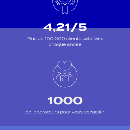
4,21/5
Plus de 100 000 clients satisfaits
chaque année
1000
collaborateurs pour vous accueillir