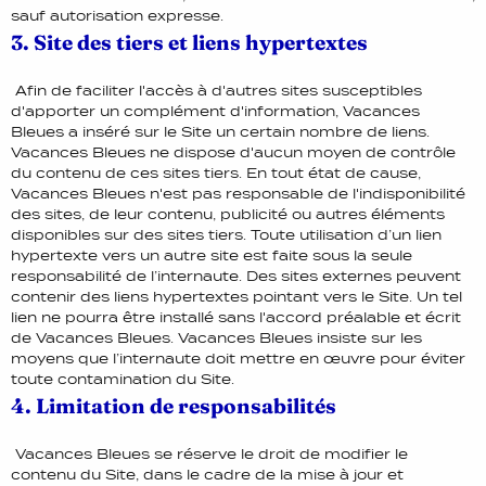
sauf autorisation expresse.
3. Site des tiers et liens hypertextes
Afin de faciliter l'accès à d'autres sites susceptibles
d'apporter un complément d'information, Vacances
Bleues a inséré sur le Site un certain nombre de liens.
Vacances Bleues ne dispose d'aucun moyen de contrôle
du contenu de ces sites tiers. En tout état de cause,
Vacances Bleues n'est pas responsable de l'indisponibilité
des sites, de leur contenu, publicité ou autres éléments
disponibles sur des sites tiers. Toute utilisation d’un lien
hypertexte vers un autre site est faite sous la seule
responsabilité de l’internaute. Des sites externes peuvent
contenir des liens hypertextes pointant vers le Site. Un tel
lien ne pourra être installé sans l'accord préalable et écrit
de Vacances Bleues. Vacances Bleues insiste sur les
moyens que l’internaute doit mettre en œuvre pour éviter
toute contamination du Site.
4. Limitation de responsabilités
Vacances Bleues se réserve le droit de modifier le
contenu du Site, dans le cadre de la mise à jour et