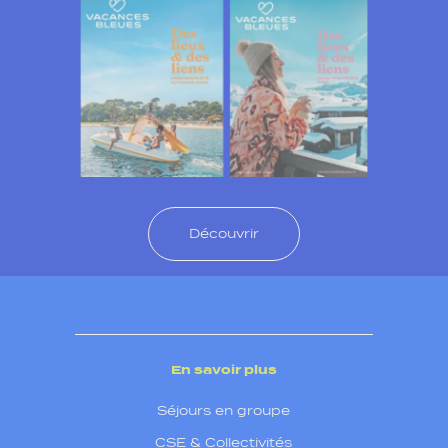
Découvrir
En savoir plus
Séjours en groupe
CSE & Collectivités