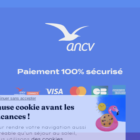
Paiement 100% sécurisé